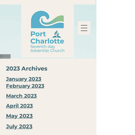
2023 Archives
January 2023
February 2023
March 2023
April 2023
May 2023
July 2023