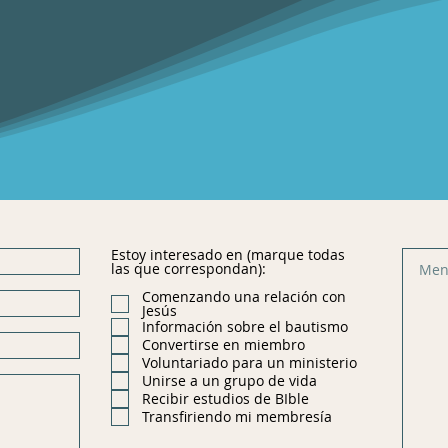
Estoy interesado en (marque todas
las que correspondan):
Comenzando una relación con
Jesús
Información sobre el bautismo
Convertirse en miembro
Voluntariado para un ministerio
Unirse a un grupo de vida
Recibir estudios de BIble
Transfiriendo mi membresía