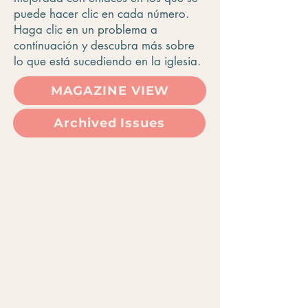
puede hacer clic en cada número.
Haga clic en un problema a
continuación y descubra más sobre
lo que está sucediendo en la iglesia.
MAGAZINE VIEW
Archived Issues